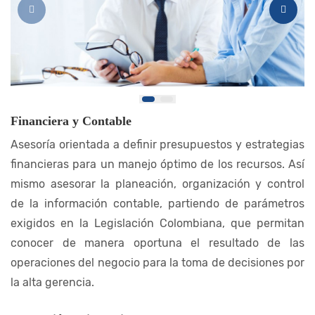
Financiera y Contable
Asesoría orientada a definir presupuestos y estrategias
financieras para un manejo óptimo de los recursos. Así
mismo asesorar la planeación, organización y control
de la información contable, partiendo de parámetros
exigidos en la Legislación Colombiana, que permitan
conocer de manera oportuna el resultado de las
operaciones del negocio para la toma de decisiones por
la alta gerencia.