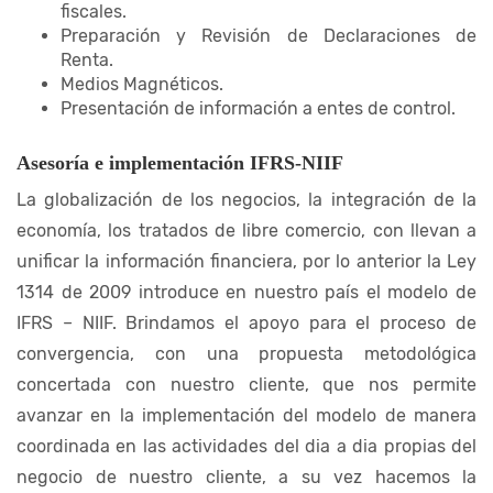
fiscales.
Preparación y Revisión de Declaraciones de
Renta.
Medios Magnéticos.
Presentación de información a entes de control.
Asesoría e implementación IFRS-NIIF
La globalización de los negocios, la integración de la
economía, los tratados de libre comercio, con llevan a
unificar la información financiera, por lo anterior la Ley
1314 de 2009 introduce en nuestro país el modelo de
IFRS – NIIF. Brindamos el apoyo para el proceso de
convergencia, con una propuesta metodológica
concertada con nuestro cliente, que nos permite
avanzar en la implementación del modelo de manera
coordinada en las actividades del dia a dia propias del
negocio de nuestro cliente, a su vez hacemos la