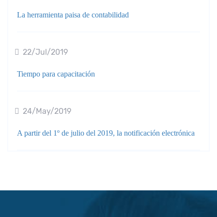
La herramienta paisa de contabilidad
22/Jul/2019
Tiempo para capacitación
24/May/2019
A partir del 1º de julio del 2019, la notificación electrónica