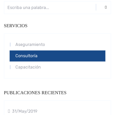
SERVICIOS
Aseguramiento
Consultoría
Capacitación
PUBLICACIONES RECIENTES
31/May/2019