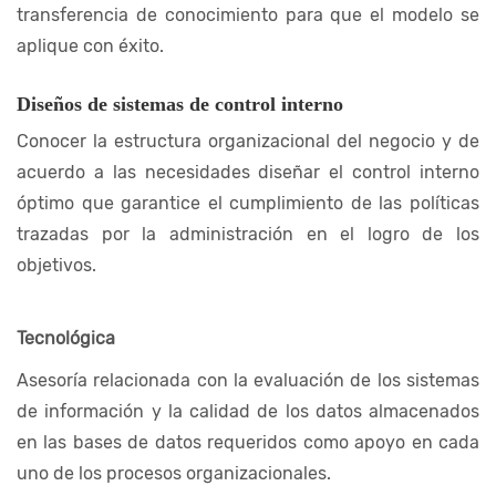
transferencia de conocimiento para que el modelo se
aplique con éxito.
Diseños de sistemas de control interno
Conocer la estructura organizacional del negocio y de
acuerdo a las necesidades diseñar el control interno
óptimo que garantice el cumplimiento de las políticas
trazadas por la administración en el logro de los
objetivos.
Tecnológica
Asesoría relacionada con la evaluación de los sistemas
de información y la calidad de los datos almacenados
en las bases de datos requeridos como apoyo en cada
uno de los procesos organizacionales.