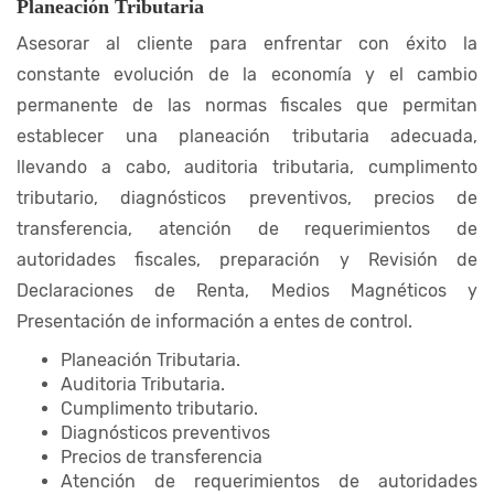
Planeación Tributaria
Asesorar al cliente para enfrentar con éxito la
constante evolución de la economía y el cambio
permanente de las normas fiscales que permitan
establecer una planeación tributaria adecuada,
llevando a cabo, auditoria tributaria, cumplimento
tributario, diagnósticos preventivos, precios de
transferencia, atención de requerimientos de
autoridades fiscales, preparación y Revisión de
Declaraciones de Renta, Medios Magnéticos y
Presentación de información a entes de control.
Planeación Tributaria.
Auditoria Tributaria.
Cumplimento tributario.
Diagnósticos preventivos
Precios de transferencia
Atención de requerimientos de autoridades