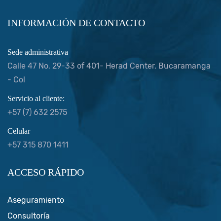
INFORMACIÓN DE CONTACTO
Sede administrativa
Calle 47 No, 29-33 of 401- Herad Center, Bucaramanga
- Col
Servicio al cliente:
+57 (7) 632 2575
Celular
+57 315 870 1411
ACCESO RÁPIDO
Aseguramiento
Consultoría