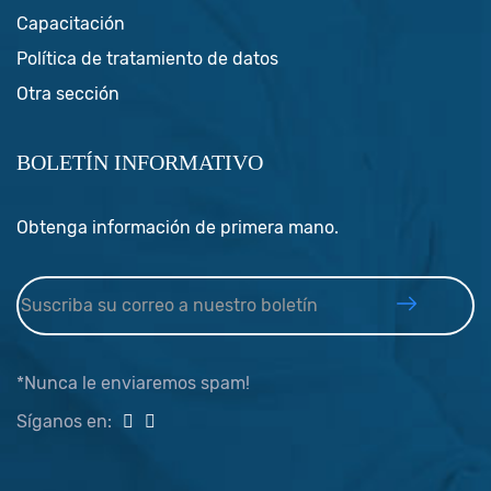
Capacitación
Política de tratamiento de datos
Otra sección
BOLETÍN INFORMATIVO
Obtenga información de primera mano.
*Nunca le enviaremos spam!
Síganos en: