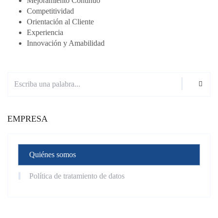
Mejoramiento Continuo
Competitividad
Orientación al Cliente
Experiencia
Innovación y Amabilidad
EMPRESA
Quiénes somos
Política de tratamiento de datos