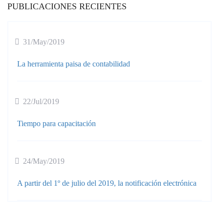
PUBLICACIONES RECIENTES
31/May/2019
La herramienta paisa de contabilidad
22/Jul/2019
Tiempo para capacitación
24/May/2019
A partir del 1º de julio del 2019, la notificación electrónica