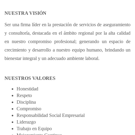
NUESTRA VISIÓN
Ser una firma líder en la prestación de servicios de aseguramiento
y consultoría, destacada en el ámbito regional por la alta calidad
en nuestro compromiso profesional; generando un espacio de
crecimiento y desarrollo a nuestro equipo humano, brindando un
bienestar integral y un adecuado ambiente laboral.
NUESTROS VALORES
Honestidad
Respeto
Disciplina
Compromiso
Responsabilidad Social Empresarial
Liderazgo
Trabajo en Equipo