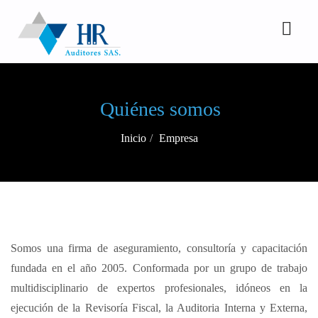
Quiénes somos
Inicio
Empresa
Somos una firma de aseguramiento, consultoría y capacitación
fundada en el año 2005. Conformada por un grupo de trabajo
multidisciplinario de expertos profesionales, idóneos en la
ejecución de la Revisoría Fiscal, la Auditoria Interna y Externa,