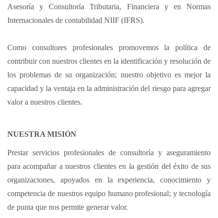
Asesoría y Consultoría Tributaria, Financiera y en Normas
Internacionales de contabilidad NIIF (IFRS).
Como consultores profesionales promovemos la política de
contribuir con nuestros clientes en la identificación y resolución de
los problemas de su organización; nuestro objetivo es mejor la
capacidad y la ventaja en la administración del riesgo para agregar
valor a nuestros clientes.
NUESTRA MISIÓN
Prestar servicios profesionales de consultoría y aseguramiento
para acompañar a nuestros clientes en la gestión del éxito de sus
organizaciones, apoyados en la experiencia, conocimiento y
competencia de nuestros equipo humano profesional; y tecnología
de punta que nos permite generar valor.